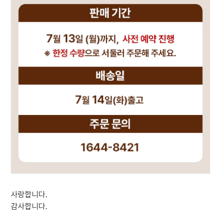
사랑합니다.
감사합니다.