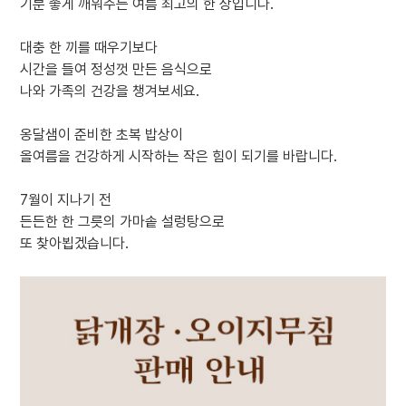
기분 좋게 깨워주는 여름 최고의 한 상입니다.
대충 한 끼를 때우기보다
시간을 들여 정성껏 만든 음식으로
나와 가족의 건강을 챙겨보세요.
옹달샘이 준비한 초복 밥상이
올여름을 건강하게 시작하는 작은 힘이 되기를 바랍니다.
7월이 지나기 전
든든한 한 그릇의 가마솥 설렁탕으로
또 찾아뵙겠습니다.