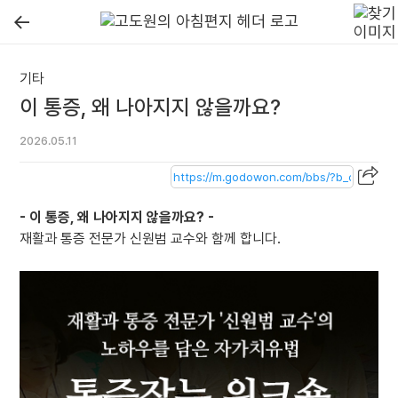
←
기타
이 통증, 왜 나아지지 않을까요?
2026.05.11
- 이 통증, 왜 나아지지 않을까요? -
재활과 통증 전문가 신원범 교수와 함께 합니다.