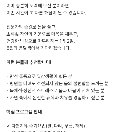
이미 충분히 노력해 오신 분이라면
이번 시간이 또 다른 해답이 될 수 있습니다.
전문가의 손길로 몸을 풀고,
초록빛 자연의 기운으로 마음을 채우고,
건강한 밥상으로 마무리하는 1박 2일.
6월의 옹달샘에서 기다리겠습니다.
이런 분들께 추천합니다!
- 만성 통증으로 일상생활이 힘든 분
- 병원을 다녀도 호전되지 않는 몸의 불편함을 느끼는 분
- 육체적·정신적 스트레스로 몸과 마음이 지쳐 있는 분
- 자연 속에서 온전한 휴식과 치유를 경험하고 싶은 분
핵심 프로그램 안내
✔ 자연치유 수기요법(발, 다리, 무릎, 하체)