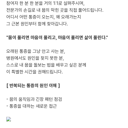
참여자 한 분 한 분을 거의 1:1로 살펴주시며,
전문가의 손길로 내 몸의 막힌 곳을 직접 풀어드립니다.
어디서 어떤 통증이 오는지, 왜 오래가는지
그 근본 원인부터 함께 찾아갑니다.
"몸이 풀리면 마음이 풀리고, 마음이 풀리면 삶이 풀린다."
오래된 통증을 그냥 안고 사는 분,
병원에서도 원인을 찾지 못한 분,
스스로 내 몸을 돌보는 법을 배우고 싶은 분께
이 특별한 시간을 권해드립니다.
[ 반복되는 통증의 원인 이해 ]
- 몸의 움직임과 긴장 패턴 점검
- 통증을 대하는 새로운 접근