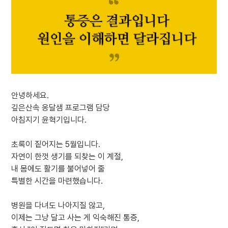
안녕하세요.
깊은산속 옹달샘 프로그램 담당
아침지기 윤혁기입니다.
초록이 짙어지는 5월입니다.
자연이 한껏 생기를 되찾는 이 계절,
내 몸에도 활기를 불어넣어 줄
특별한 시간을 마련했습니다.
병원을 다녀도 나아지질 않고,
이제는 그냥 달고 사는 게 익숙해진 통증,