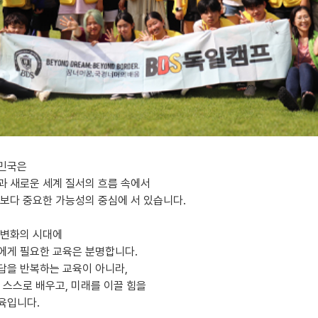
민국은
과 새로운 세계 질서의 흐름 속에서
때보다 중요한 가능성의 중심에 서 있습니다.
 변화의 시대에
에게 필요한 교육은 분명합니다.
답을 반복하는 교육이 아니라,
, 스스로 배우고, 미래를 이끌 힘을
육입니다.