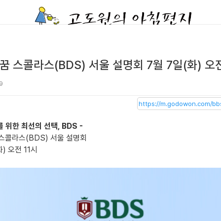
 스콜라스(BDS) 서울 설명회 7월 7일(화) 오전
9
를 위한 최선의 선택, BDS -
스콜라스(BDS) 서울 설명회
화) 오전 11시