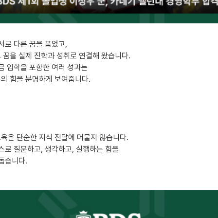
서로 다른 꿈을 품었고,
그 꿈을 실제 진학과 성취로 연결해 왔습니다.
금 입학을 포함한 여러 성과는
육의 힘을 분명하게 보여줍니다.
교육은 단순한 지식 전달에 머물지 않습니다.
스로 질문하고, 생각하고, 실행하는 힘을
돕습니다.