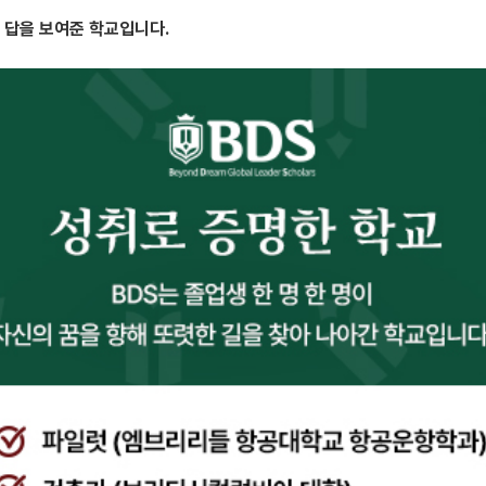
그 답을 보여준 학교입니다.