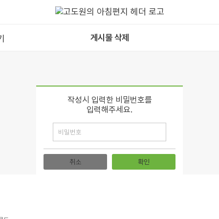
게시물 삭제
작성시 입력한 비밀번호를
입력해주세요.
취소
확인