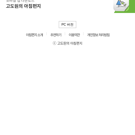
모바일 앱 다운로드
고도원의 아침편지
PC 버전
아침편지 소개
추천하기
이용약관
개인정보 처리방침
ⓒ 고도원의 아침편지