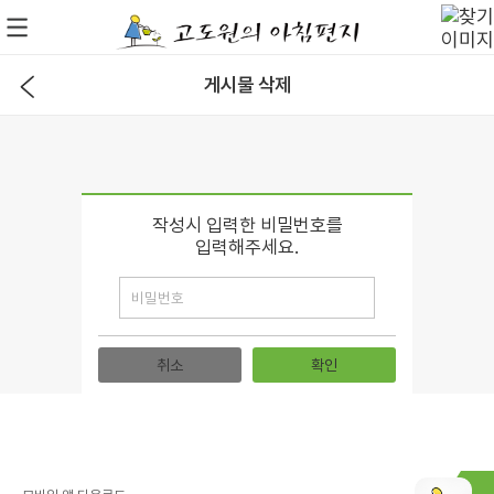
게시물 삭제
작성시 입력한 비밀번호를
입력해주세요.
취소
확인