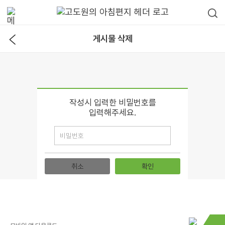
게시물 삭제
작성시 입력한 비밀번호를
입력해주세요.
취소
확인