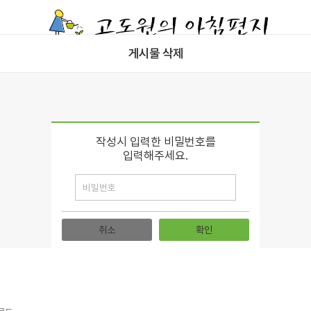
게시물 삭제
작성시 입력한 비밀번호를
입력해주세요.
취소
확인