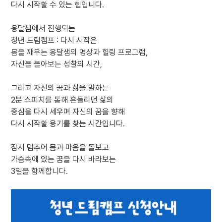
다시 시작할 수 있는 힘입니다.
옹달샘에서 진행되는
청년 드림캠프 : 다시 시작은
몸을 깨우는 옹달샘의 명상과 힐링 프로그램,
자신을 돌아보는 성찰의 시간,
그리고 자신의 꿈과 삶을 말하는
2분 스피치를 통해 흔들리던 삶의
중심을 다시 세우며 자신의 꿈을 향해
다시 시작할 용기를 찾는 시간입니다.
잠시 멈추어 몸과 마음을 돌보고
가슴속에 있는 꿈을 다시 바라보는
3일을 함께합니다.