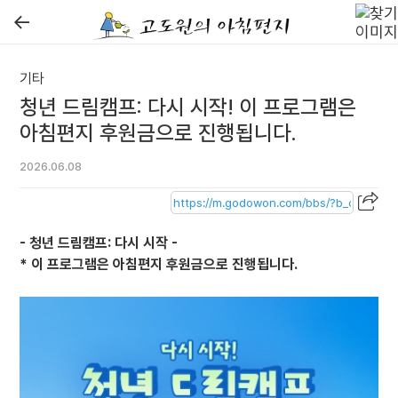
←
기타
청년 드림캠프: 다시 시작! 이 프로그램은
아침편지 후원금으로 진행됩니다.
2026.06.08
- 청년 드림캠프: 다시 시작 -
* 이 프로그램은 아침편지 후원금으로 진행됩니다.