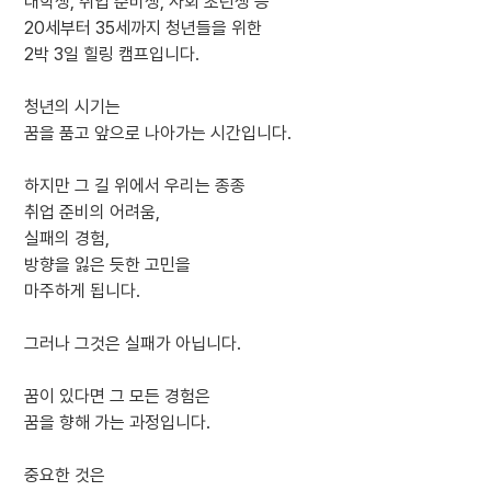
대학생, 취업 준비생, 사회 초년생 등
20세부터 35세까지 청년들을 위한
2박 3일 힐링 캠프입니다.
청년의 시기는
꿈을 품고 앞으로 나아가는 시간입니다.
하지만 그 길 위에서 우리는 종종
취업 준비의 어려움,
실패의 경험,
방향을 잃은 듯한 고민을
마주하게 됩니다.
그러나 그것은 실패가 아닙니다.
꿈이 있다면 그 모든 경험은
꿈을 향해 가는 과정입니다.
중요한 것은