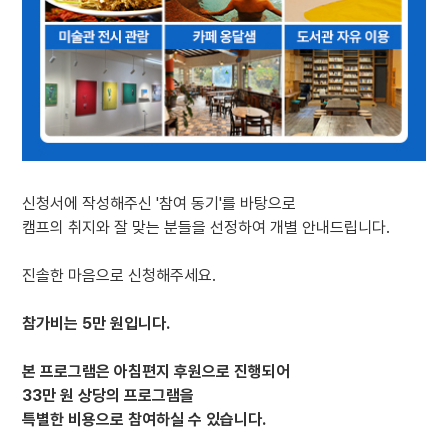
신청서에 작성해주신 '참여 동기'를 바탕으로
캠프의 취지와 잘 맞는 분들을 선정하여 개별 안내드립니다.
진솔한 마음으로 신청해주세요.
참가비는 5만 원입니다.
본 프로그램은 아침편지 후원으로 진행되어
33만 원 상당의 프로그램을
특별한 비용으로 참여하실 수 있습니다.