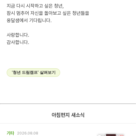
지금 다시 시작하고 싶은 청년,
잠시 멈추어 자신을 돌아보고 싶은 청년들을
옹달샘에서 기다립니다.
사랑합니다.
감사합니다.
'청년 드림캠프' 살펴보기
아침편지 새소식
기타
2026.08.08