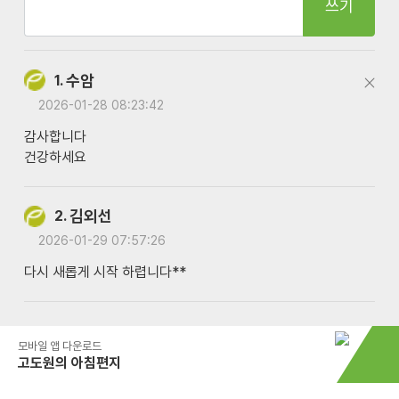
쓰기
수암
1.
2026-01-28 08:23:42
감사합니다
건강하세요
김외선
2.
2026-01-29 07:57:26
다시 새롭게 시작 하렵니다**
모바일 앱 다운로드
고도원의 아침편지