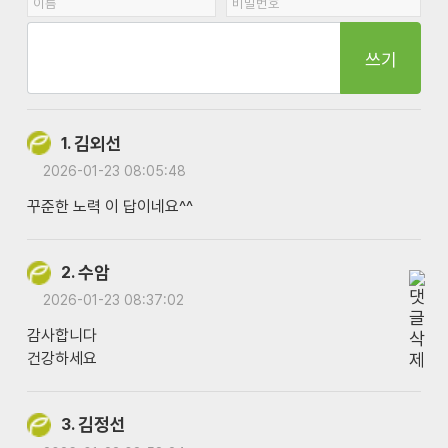
쓰기
김외선
1.
2026-01-23 08:05:48
꾸준한 노력 이 답이네요^^
수암
2.
2026-01-23 08:37:02
감사합니다
건강하세요
김정선
3.