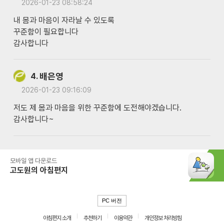
2026-01-23 08:58:24
내 몸과 마음이 자라날 수 있도록
꾸준함이 필요합니다
감사합니다
배은영
4.
2026-01-23 09:16:09
저도 제 몸과 마음을 위한 꾸준함에 도전해야겠습니다.
감사합니다~
모바일 앱 다운로드
고도원의 아침편지
PC 버전
아침편지 소개
추천하기
이용약관
개인정보 처리방침