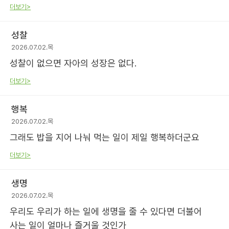
더보기>
성찰
2026.07.02.목
성찰이 없으면 자아의 성장은 없다.
더보기>
행복
2026.07.02.목
그래도 밥을 지어 나눠 먹는 일이 제일 행복하더군요
더보기>
생명
2026.07.02.목
우리도 우리가 하는 일에 생명을 줄 수 있다면 더불어
사는 일이 얼마나 즐거울 것인가