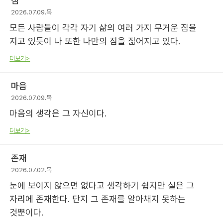
짐
2026.07.09.목
모든 사람들이 각각 자기 삶의 여러 가지 무거운 짐을
지고 있듯이 나 또한 나만의 짐을 짊어지고 있다.
더보기>
마음
2026.07.09.목
마음의 생각은 그 자신이다.
더보기>
존재
2026.07.02.목
눈에 보이지 않으면 없다고 생각하기 쉽지만 실은 그
자리에 존재한다. 단지 그 존재를 알아채지 못하는
것뿐이다.