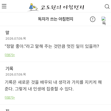
독자가 쓰는 아침편지
말
2026.07.09.목
"정말 좋아."라고 말해 주는 것만큼 멋진 일이 있을까?
더보기>
기록
2026.07.09.목
기록은 새로운 것을 배우되 내 생각과 가치를 지키게 해
준다. 그렇게 내 인생에 집중할 수 있다.
더보기>