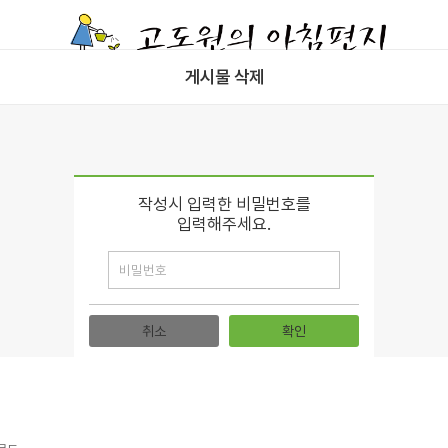
게시물 삭제
작성시 입력한 비밀번호를
입력해주세요.
취소
확인