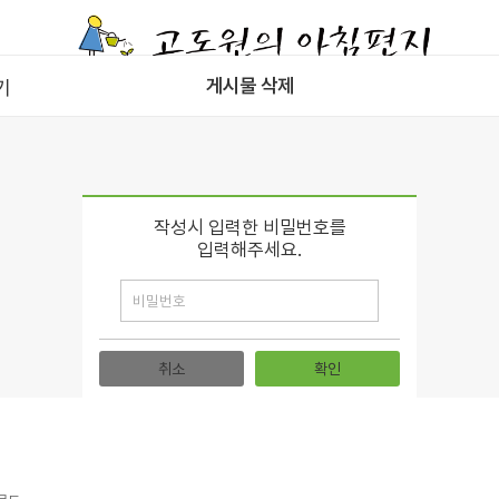
게시물 삭제
작성시 입력한 비밀번호를
입력해주세요.
취소
확인