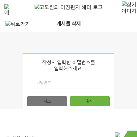
게시물 삭제
작성시 입력한 비밀번호를
입력해주세요.
취소
확인