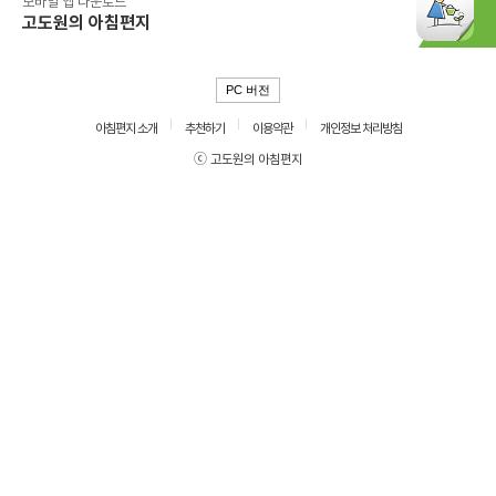
모바일 앱 다운로드
고도원의 아침편지
PC 버전
아침편지 소개
추천하기
이용약관
개인정보 처리방침
ⓒ 고도원의 아침편지