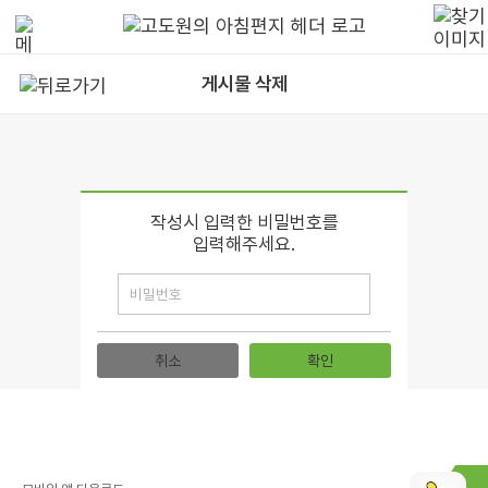
게시물 삭제
작성시 입력한 비밀번호를
입력해주세요.
취소
확인