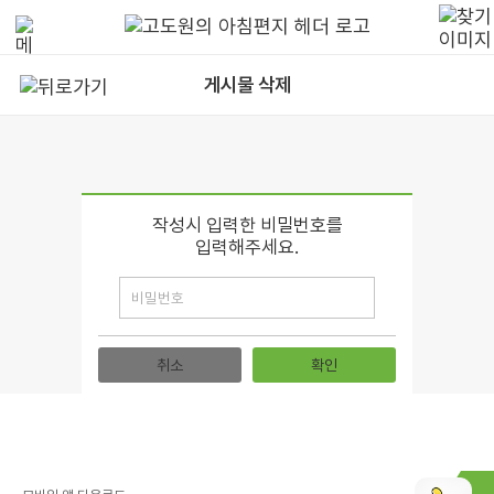
게시물 삭제
작성시 입력한 비밀번호를
입력해주세요.
취소
확인