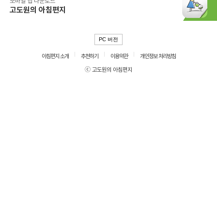
모바일 앱 다운로드
고도원의 아침편지
PC 버전
아침편지 소개
추천하기
이용약관
개인정보 처리방침
ⓒ 고도원의 아침편지