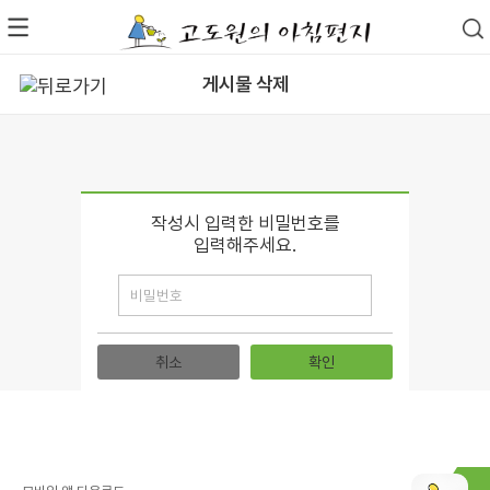
게시물 삭제
작성시 입력한 비밀번호를
입력해주세요.
취소
확인