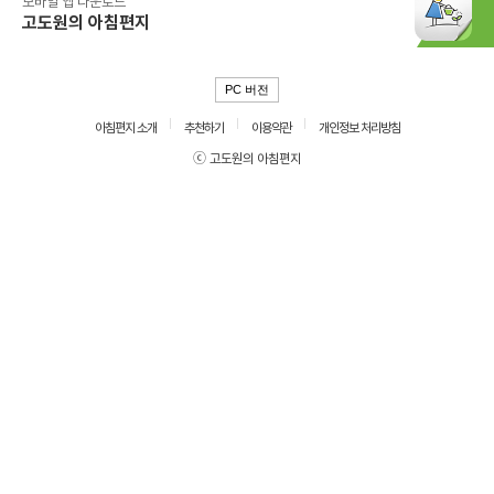
모바일 앱 다운로드
고도원의 아침편지
PC 버전
아침편지 소개
추천하기
이용약관
개인정보 처리방침
ⓒ 고도원의 아침편지