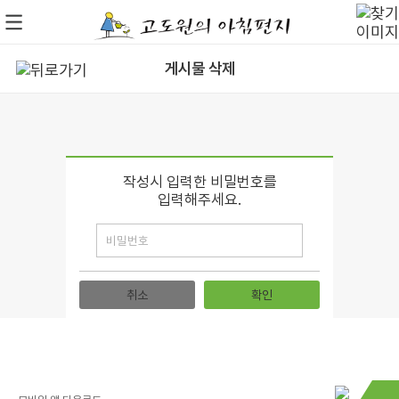
게시물 삭제
작성시 입력한 비밀번호를
입력해주세요.
취소
확인