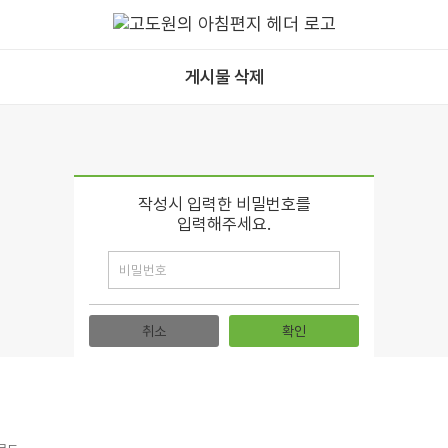
게시물 삭제
작성시 입력한 비밀번호를
입력해주세요.
취소
확인