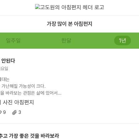
가장 많이 본 아침편지
일주일
한달
1년
은 안된다
 목요일
세대는
 가난해질 가능성이 크다.
을 바라보는 관점은 삶에 있어서...
9
3
추고 가장 좋은 것을 바라보라