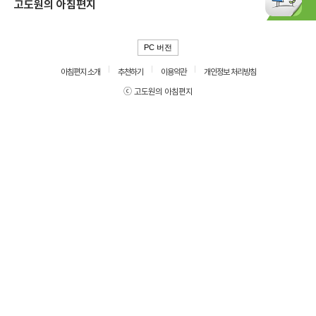
고도원의 아침편지
PC 버전
아침편지 소개
추천하기
이용약관
개인정보 처리방침
ⓒ 고도원의 아침편지