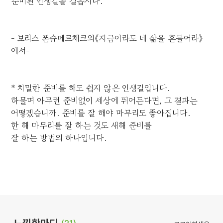
준비된 인생길을 걸읍시다.
- 보리스 폰슈메르체크의《지금이라도 네 삶을 흔들어라》
에서-
* 치밀한 준비를 해도 쉽지 않은 인생길입니다.
하물며 아무런 준비없이 세상에 뛰어든다면, 그 결과는
어떻겠습니까. 준비를 잘 해야 마무리도 좋아집니다.
한 해 마무리를 잘 하는 것도 새해 준비를
잘 하는 방법의 하나입니다.