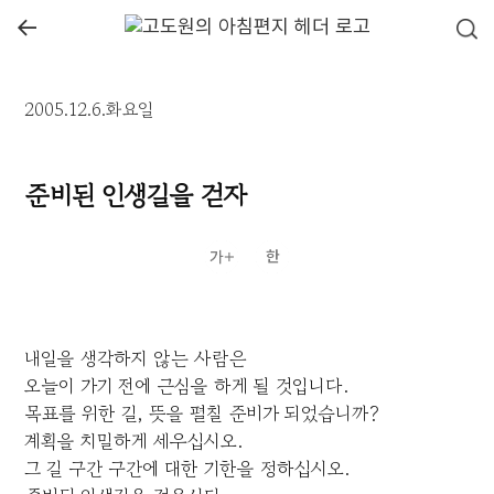
←
2005.12.6.화요일
준비된 인생길을 걷자
내일을 생각하지 않는 사람은
오늘이 가기 전에 근심을 하게 될 것입니다.
목표를 위한 길, 뜻을 펼칠 준비가 되었습니까?
계획을 치밀하게 세우십시오.
그 길 구간 구간에 대한 기한을 정하십시오.