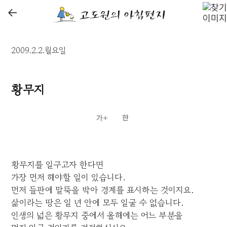
←
2009.2.2.월요일
황무지
황무지를 일구고자 한다면
가장 먼저 해야할 일이 있습니다.
먼저 들판에 말뚝을 박아 경계를 표시하는 것이지요.
삶이라는 땅은 일 년 안에 모두 일굴 수 없습니다.
인생의 넓은 황무지 중에서 올해에는 어느 부분을