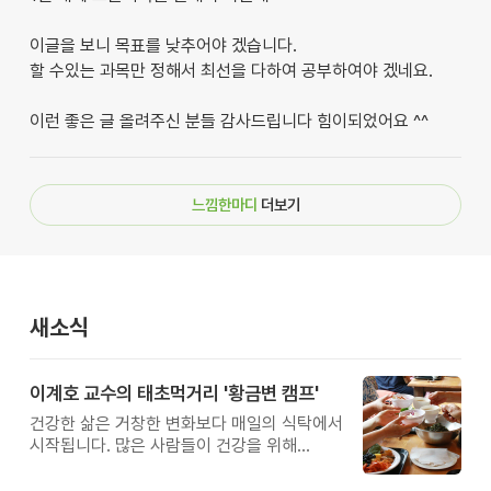
이글을 보니 목표를 낮추어야 겠습니다.
할 수있는 과목만 정해서 최선을 다하여 공부하여야 겠네요.
이런 좋은 글 올려주신 분들 감사드립니다 힘이되었어요 ^^
느낌한마디
더보기
새소식
이계호 교수의 태초먹거리 '황금변 캠프'
건강한 삶은 거창한 변화보다 매일의 식탁에서
시작됩니다. 많은 사람들이 건강을 위해
새로운 방법을 찾지만, 건강한 생활은 작은
습관에서 시작됩니다. 유퀴즈에서 많은 관심을