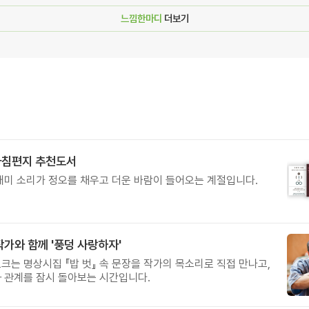
느낌한마디
더보기
아침편지 추천도서
매미 소리가 정오를 채우고 더운 바람이 들어오는 계절입니다.
작가와 함께 '풍덩 사랑하자'
크는 명상시집 『밥 벗』 속 문장을 작가의 목소리로 직접 만나고,
 관계를 잠시 돌아보는 시간입니다.