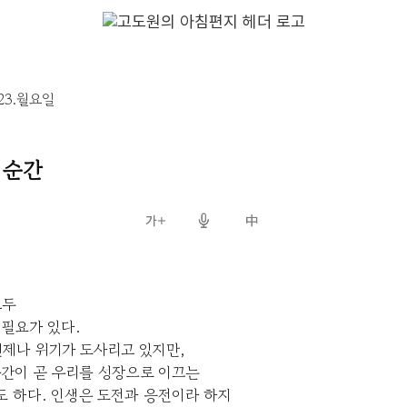
.23.월요일
 순간
모두
필요가 있다.
제나 위기가 도사리고 있지만,
순간이 곧 우리를 성장으로 이끄는
 하다. 인생은 도전과 응전이라 하지