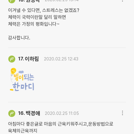
이겨낼 수 있다면, 스트레스는 없겠죠?
체력이 국력이란말 달리 말하면
체력은 가정의 평화입니다~
감사합니다.
이하림
17.
2020.02.25 12:43
백경애
16.
2020.02.25 11:05
아침마다 좋은글로 마음의 근육키워주시고,운동방법으로
육체의근육까지