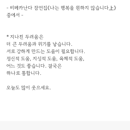
- 비베카난다 잠언집《나는 행복을 원하지 않습니다上》
중에서 -
* 지나친 두려움은
더 큰 두려움과 위기를 낳습니다.
서로 강하게 만드는 도움이 필요합니다.
정신적 도움, 지성적 도움, 육체적 도움,
어느 것도 좋습니다. 결국은
하나로 통합니다.
오늘도 많이 웃으세요.