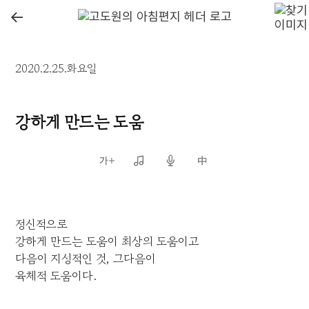
←
2020.2.25.화요일
강하게 만드는 도움
정신적으로
강하게 만드는 도움이 최상의 도움이고
다음이 지성적인 것, 그다음이
육체적 도움이다.