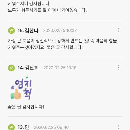
키워주시니 감사합니다.
모두가 힘든시기를 잘 이겨 나가야겠습니다.
김한나
15.
2020.02.25 10:37
가장 큰 도움이 정신적으로 강하게 만드는 것! 즉 마음의 힘을
키워주는것이겠지요. 좋은 글 감사합니다.
김난희
14.
2020.02.25 10:18
좋은 글 감사합니다!
민
13.
2020.02.25 09:40