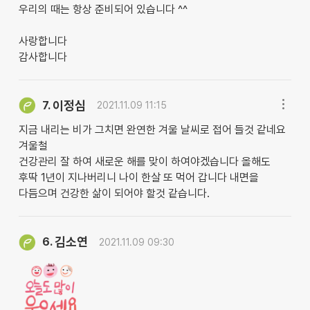
우리의 때는 항상 준비되어 있습니다 ^^
사랑합니다
감사합니다
이정심
7.
2021.11.09 11:15
지금 내리는 비가 그치면 완연한 겨울 날씨로 접어 들것 같네요
겨울철
건강관리 잘 하여 새로운 해를 맞이 하여야겠습니다 올해도
후딱 1년이 지나버리니 나이 한살 또 먹어 갑니다 내면을
다듬으며 건강한 삶이 되어야 할것 같습니다.
김소연
6.
2021.11.09 09:30