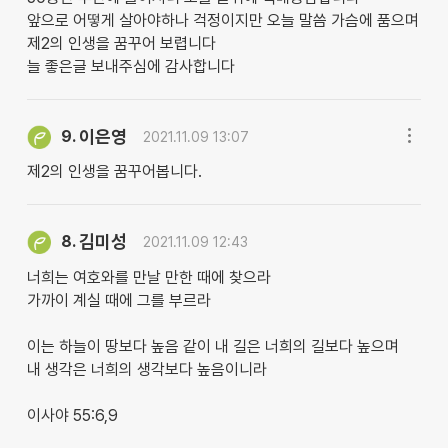
앞으로 어떻게 살아야하나 걱정이지만 오늘 말씀 가슴에 품으며
제2의 인생을 꿈꾸어 보렵니다
늘 좋은글 보내주심에 감사합니다
이은영
9.
2021.11.09 13:07
제2의 인생을 꿈꾸어봅니다.
김미성
8.
2021.11.09 12:43
너희는 여호와를 만날 만한 때에 찾으라
가까이 계실 때에 그를 부르라
이는 하늘이 땅보다 높음 같이 내 길은 너희의 길보다 높으며
내 생각은 너희의 생각보다 높음이니라
이사야 55:6,9