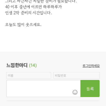
그리고 차근차근 치밀한 준비가 필요합니다.
40 이후 중년에 이르면 하루하루가
인생 2막 준비의 시간입니다.
오늘도 많이 웃으세요.
느낌한마디
(14)
로그인하세요
등록