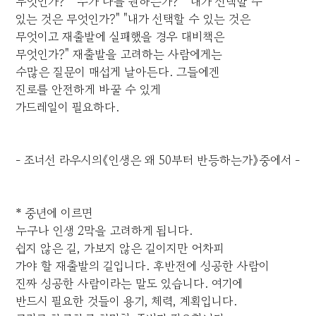
무엇인가?" "누가 나를 원하는가?" "내가 선택할 수
있는 것은 무엇인가?" "내가 선택할 수 있는 것은
무엇이고 재출발에 실패했을 경우 대비책은
무엇인가?" 재출발을 고려하는 사람에게는
수많은 질문이 매섭게 날아든다. 그들에겐
진로를 안전하게 바꿀 수 있게
가드레일이 필요하다.
- 조너선 라우시의《인생은 왜 50부터 반등하는가》중에서 -
* 중년에 이르면
누구나 인생 2막을 고려하게 됩니다.
쉽지 않은 길, 가보지 않은 길이지만 어차피
가야 할 재출발의 길입니다. 후반전에 성공한 사람이
진짜 성공한 사람이라는 말도 있습니다. 여기에
반드시 필요한 것들이 용기, 체력, 계획입니다.