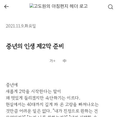
←
2021.11.9.화요일
중년의 인생 제2막 준비
중년에
새롭게 2막을 시작한다는 말이
꽤 멋있게 들리겠지만 속단하기는 이르다.
현실에서는 40대까지 깊게 파 온 고랑을 빠져나오는
것만큼 어려운 일은 없다. "내가 진정으로 원하는 건