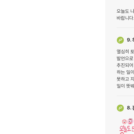
오늘도 
바랍니다. 
9.
열심히 
발언으로
추진되어 
하는 일이
못하고 
일이 뜻
8.