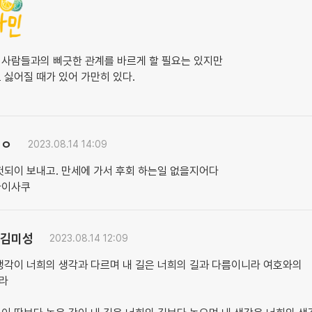
 사람들과의 삐긋한 관계를 바르게 할 필요는 있지만
 싫어질 때가 있어 가만히 있다.
ㅇ
2023.08.14 14:09
헛되이 보내고. 만세에 가서 후회 하는일 없을지어다
다이사쿠
김미성
2023.08.14 12:09
생각이 너희의 생각과 다르며 내 길은 너희의 길과 다름이니라 여호와의
라