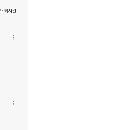
가 되시길