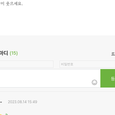
이 웃으세요.
마디
(15)
로
-
2023.08.14 15:49