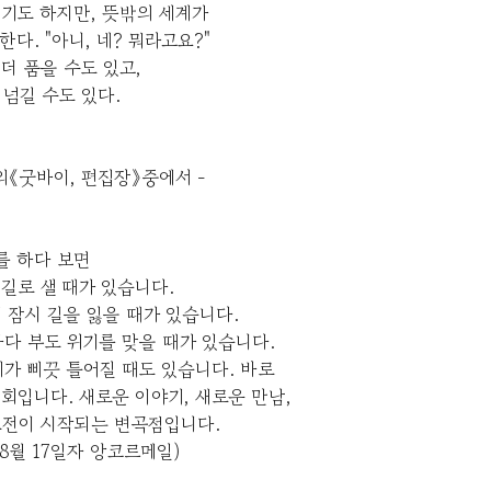
기도 하지만, 뜻밖의 세계가
한다. "아니, 네? 뭐라고요?"
더 품을 수도 있고,
넘길 수도 있다.
의《굿바이, 편집장》중에서 -
를 하다 보면
길로 샐 때가 있습니다.
 잠시 길을 잃을 때가 있습니다.
다 부도 위기를 맞을 때가 있습니다.
가 삐끗 틀어질 때도 있습니다. 바로
회입니다. 새로운 이야기, 새로운 만남,
도전이 시작되는 변곡점입니다.
년 8월 17일자 앙코르메일)