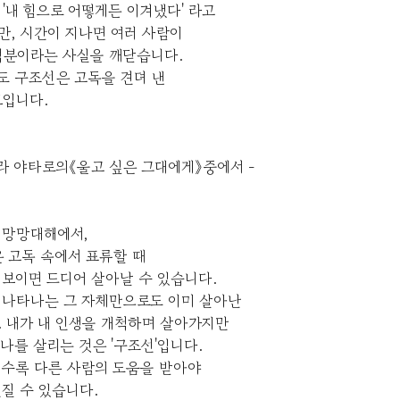
'내 힘으로 어떻게든 이겨냈다' 라고
만, 시간이 지나면 여러 사람이
덕분이라는 사실을 깨닫습니다.
도 구조선은 고독을 견뎌 낸
보입니다.
라 야타로의《울고 싶은 그대에게》중에서 -
 망망대해에서,
 고독 속에서 표류할 때
보이면 드디어 살아날 수 있습니다.
 나타나는 그 자체만으로도 이미 살아난
. 내가 내 인생을 개척하며 살아가지만
나를 살리는 것은 '구조선'입니다.
일수록 다른 사람의 도움을 받아야
질 수 있습니다.