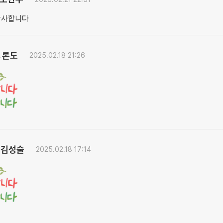
감사합니다
론도
.
2025.02.18 21:26
김성술
2025.02.18 17:14