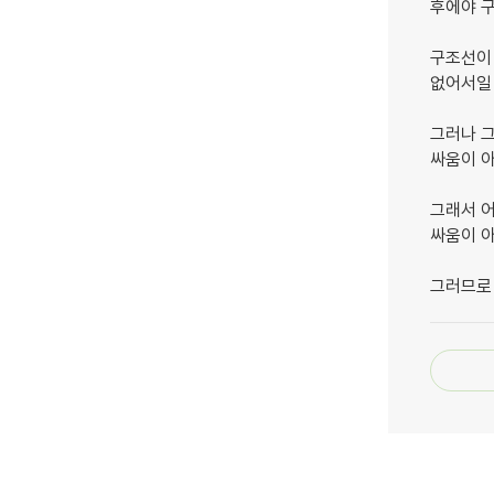
후에야 
구조선이
없어서일
그러나 
싸움이 아
그래서 
싸움이 
그러므로 