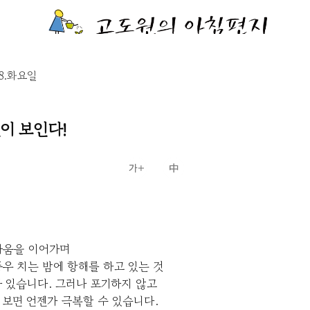
18.화요일
이 보인다!
싸움을 이어가며
우 치는 밤에 항해를 하고 있는 것
 있습니다. 그러나 포기하지 않고
보면 언젠가 극복할 수 있습니다.