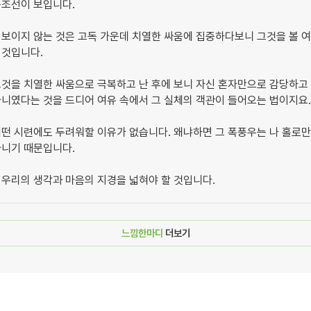
구조선이 보입니다.
 보이지 않는 것은 고독 가운데 치열한 싸움에 집중하다보니 그것을 볼 
 것입니다.
그것을 치열한 싸움으로 극복하고 난 후에 보니 자신 혼자만으로 감당하고
니였다는 것을 드디어 여유 속에서 그 실체의 객관이 들어오는 법이지요
어떤 시련에도 두려워할 이유가 없습니다. 왜냐하면 그 폭풍우는 나 홀로
아니기 때문입니다.
우리의 생각과 마음의 지경을 넓혀야 할 것입니다.
느낌한마디
더보기