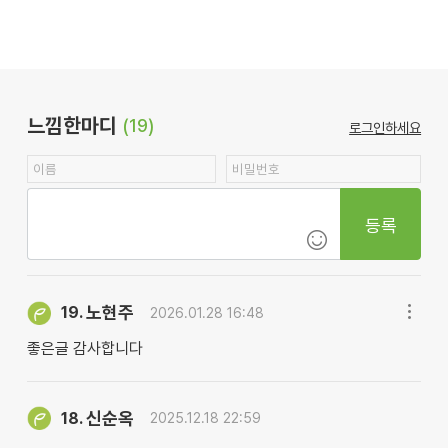
느낌한마디
(19)
로그인하세요
등록
노현주
19.
2026.01.28 16:48
좋은글 감사합니다
신순옥
18.
2025.12.18 22:59