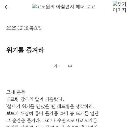
←
2025.12.18.목요일
위기를 즐겨라
그때 문득
래프팅 강사의 말이 떠올랐다.
'살다가 위기를 만났을 땐 래프팅을 생각하라.
보트가 뒤집혀 몸이 물거품 속에 붕 뜨거든 일단
그 순간을 즐겨라. 그러다 수면으로 내려오거든