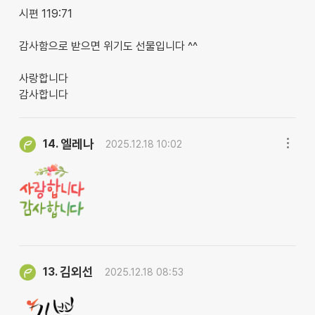
시편 119:71
감사함으로 받으면 위기도 선물입니다 ^^
사랑합니다
감사합니다
엘레나
14.
2025.12.18 10:02
김외선
13.
2025.12.18 08:53