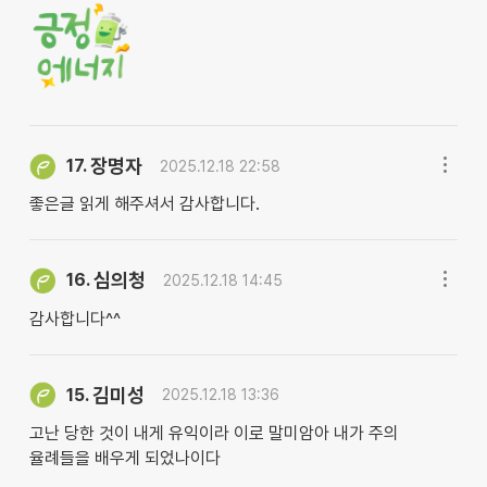
장명자
17.
2025.12.18 22:58
좋은글 읽게 해주셔서 감사합니다.
심의청
16.
2025.12.18 14:45
감사합니다^^
김미성
15.
2025.12.18 13:36
​고난 당한 것이 내게 유익이라 이로 말미암아 내가 주의
율례들을 배우게 되었나이다