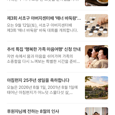
제3회 서초구 아버지센터배 '매너 바둑왕' 대회
오는 9월 12일(토), 서초구 아버지센터배
제3회 '매너 바둑왕' 바둑 대회를 개최합니다.
추석 특집 '행복한 가족 마음여행' 신청 안내
자연 속에서 몸과 마음을 쉬어가며 가족의
소중함을 다시 느껴보는 특별한 시간을 준비해
보세요.
아침편지 25주년 생일을 축하합니다
오늘은 2026년 8월 1일, 2001년 8월 1일에
태어난 아침편지가 어느덧 스물다섯 살,
늠름한 청년이 되었습니다.
후원자님께 전하는 8월의 인사