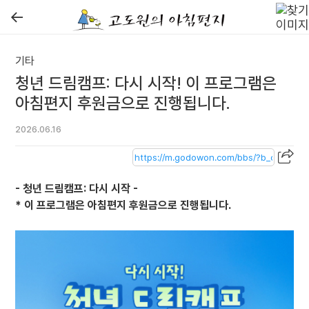
←
기타
청년 드림캠프: 다시 시작! 이 프로그램은
아침편지 후원금으로 진행됩니다.
2026.06.16
- 청년 드림캠프: 다시 시작 -
* 이 프로그램은 아침편지 후원금으로 진행됩니다.