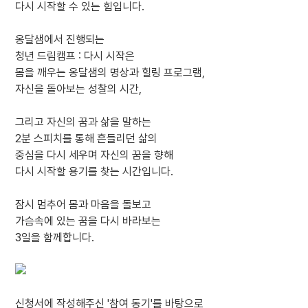
다시 시작할 수 있는 힘입니다.
옹달샘에서 진행되는
청년 드림캠프 : 다시 시작은
몸을 깨우는 옹달샘의 명상과 힐링 프로그램,
자신을 돌아보는 성찰의 시간,
그리고 자신의 꿈과 삶을 말하는
2분 스피치를 통해 흔들리던 삶의
중심을 다시 세우며 자신의 꿈을 향해
다시 시작할 용기를 찾는 시간입니다.
잠시 멈추어 몸과 마음을 돌보고
가슴속에 있는 꿈을 다시 바라보는
3일을 함께합니다.
신청서에 작성해주신 '참여 동기'를 바탕으로