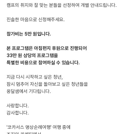
캠프의 취지와 잘 맞는 분들을 선정하여 개별 안내드립니다.
진솔한 마음으로 신청해주세요.
참가비는 5만 원입니다.
본 프로그램은 아침편지 후원으로 진행되어
33만 원 상당의 프로그램을
특별한 비용으로 참여하실 수 있습니다.
지금 다시 시작하고 싶은 청년,
잠시 멈추어 자신을 돌아보고 싶은 청년들을
옹달샘에서 기다립니다.
사랑합니다.
감사합니다.
'코카서스 명상순례여행' 여행 중에