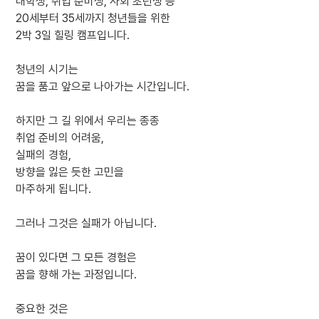
대학생, 취업 준비생, 사회 초년생 등
20세부터 35세까지 청년들을 위한
2박 3일 힐링 캠프입니다.
청년의 시기는
꿈을 품고 앞으로 나아가는 시간입니다.
하지만 그 길 위에서 우리는 종종
취업 준비의 어려움,
실패의 경험,
방향을 잃은 듯한 고민을
마주하게 됩니다.
그러나 그것은 실패가 아닙니다.
꿈이 있다면 그 모든 경험은
꿈을 향해 가는 과정입니다.
중요한 것은