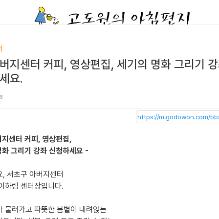
터
아버지센터 커피, 영상편집, 세기의 명화 그리기 
세요.
6
버지센터 커피, 영상편집,
화 그리기 강좌 신청하세요 -
, 서초구 아버지센터
이하림 센터장입니다.
 물러가고 따뜻한 봄볕이 내려앉는