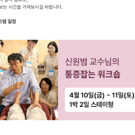
보는 시간을 가져보시길 바랍니다.
그램 일정