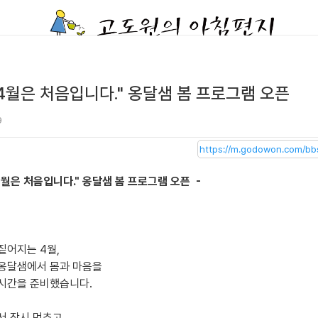
 4월은 처음입니다." 옹달샘 봄 프로그램 오픈
9
4월은 처음입니다." 옹달샘 봄 프로그램 오픈 -
짙어지는 4월,
옹달샘에서 몸과 마음을
시간을 준비했습니다.
서 잠시 멈추고,