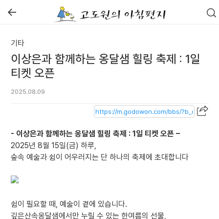
←
기타
이상은과 함께하는 옹달샘 힐링 축제 : 1일
티켓 오픈
2025.08.09
- 이상은과 함께하는 옹달샘 힐링 축제 : 1일 티켓 오픈 –
2025년 8월 15일(금) 하루,
숲속 예술과 쉼이 어우러지는 단 하나의 축제에 초대합니다
쉼이 필요할 때, 예술이 곁에 있습니다.
깊은산속옹달샘에서만 누릴 수 있는 한여름의 선물,