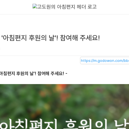
'아침편지 후원의 날'! 참여해 주세요!
1
'아침편지 후원의 날'! 참여해 주세요! -