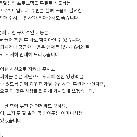
옹달샘의 프로그램을 무료로 선물하는
프로젝트입니다. 주변을 살펴 도움이 필요한
천해 주시는 '천사'가 되어주셔도 좋습니다.
에 대한 구체적인 내용은
을 눌러 확인 후 바로 참여하실 수 있습니다.
안되시거나 궁금한 내용은 언제든 1644-8421로
요. 자세히 안내해 드리겠습니다.
 어린 시선으로 지켜봐 주시고
함께하는 좋은 재단으로 후대에 선한 영향력을
 수 있도록 함께 키우고 가꿔 주십시오. 후원해 주신다면,
택으로 더 많은 사람들을 위해 가치있게 쓰겠습니다.
느 날 힘에 부칠 땐 언제라도 오세요.
없이, 그저 두 팔 벌려 꼭 안아주는 어머니처럼
 있겠습니다.
.