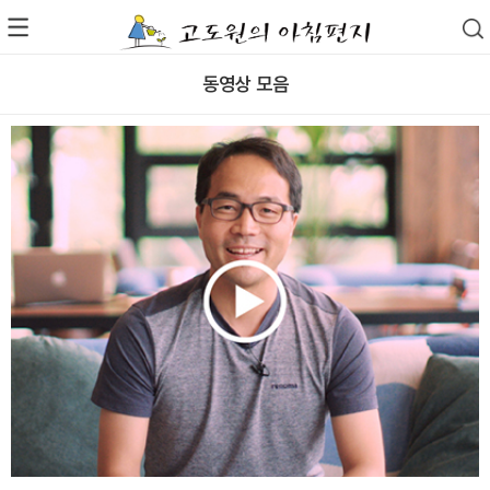
동영상 모음