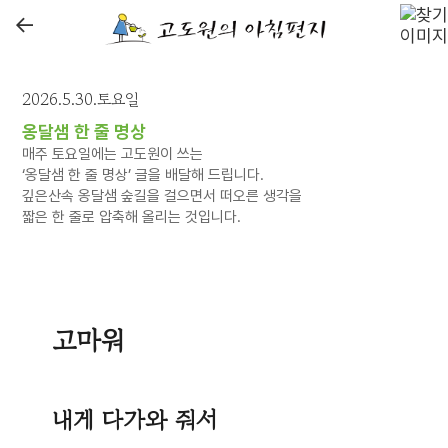
←
2026.5.30.토요일
옹달샘 한 줄 명상
매주 토요일에는 고도원이 쓰는
‘옹달샘 한 줄 명상’ 글을 배달해 드립니다.
깊은산속 옹달샘 숲길을 걸으면서 떠오른 생각을
짧은 한 줄로 압축해 올리는 것입니다.
고마워
내게 다가와 줘서