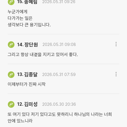
송혜림
15.
2026.05.31 09:26
누군가에게
다가가는 일은
생각보다 큰 용기입니다.
장단원
14.
2026.05.31 09:08
그리고 항상 내곁을 지키고 있어서 좋다.
김종달
13.
2026.05.31 07:59
이제부터가 진짜 시작
김미성
12.
2026.05.30 20:36
또 여기 있다 저기 있다고도 못하리니 하나님의 나라는 너희
안에 있느니라