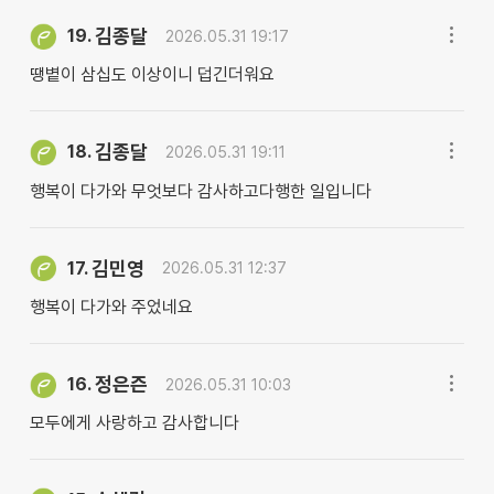
김종달
19.
2026.05.31 19:17
땡볕이 삼십도 이상이니 덥긴더워요
김종달
18.
2026.05.31 19:11
행복이 다가와 무엇보다 감사하고다행한 일입니다
김민영
17.
2026.05.31 12:37
행복이 다가와 주었네요
정은즌
16.
2026.05.31 10:03
모두에게 사랑하고 감사합니다