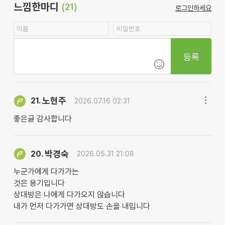
느낌한마디
(21)
로그인하세요
등록
노현주
21.
2026.07.16 02:31
좋은글 감사합니다
박경숙
20.
2026.05.31 21:08
누군가에게 다가가는
것은 용기입니다
상대방은 나에게 다가오지 않습니다
내가 먼저 다가가면 상대방도 손을 내밉니다