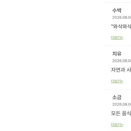
수박
2026.08.0
"와삭와삭
더보기>
치유
2026.08.0
자연과 사
더보기>
소금
2026.08.0
모든 음식
더보기>