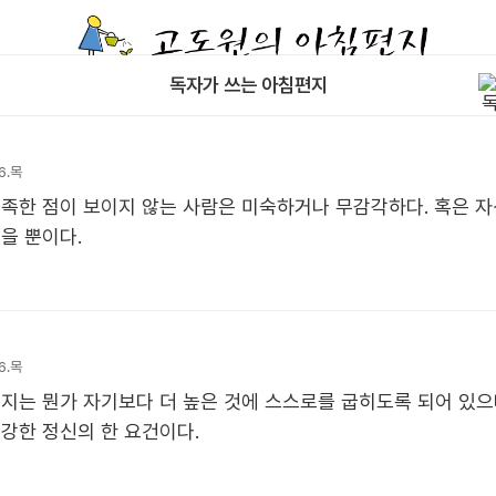
독자가 쓰는 아침편지
6.목
족한 점이 보이지 않는 사람은 미숙하거나 무감각하다. 혹은 
을 뿐이다.
6.목
지는 뭔가 자기보다 더 높은 것에 스스로를 굽히도록 되어 있으
강한 정신의 한 요건이다.