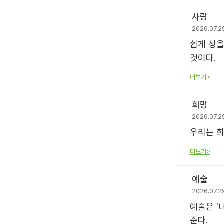
사랑
2026.07.2
쉽게 성을
것이다.
더보기>
희망
2026.07.2
우리는 희
더보기>
예술
2026.07.2
예술은 '
준다.