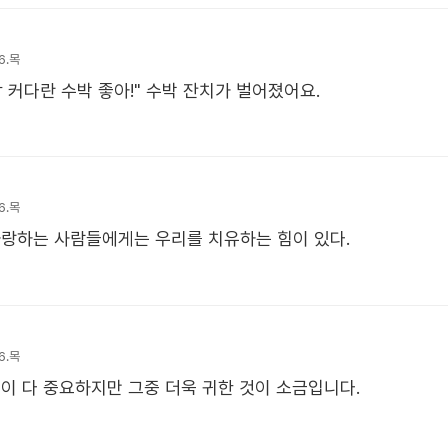
6.목
 커다란 수박 좋아!" 수박 잔치가 벌어졌어요.
6.목
랑하는 사람들에게는 우리를 치유하는 힘이 있다.
6.목
이 다 중요하지만 그중 더욱 귀한 것이 소금입니다.