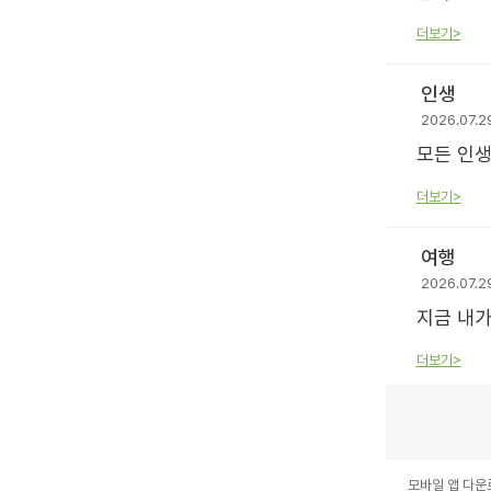
더보기>
인생
2026.07.2
모든 인생
더보기>
여행
2026.07.2
지금 내가
더보기>
모바일 앱 다운