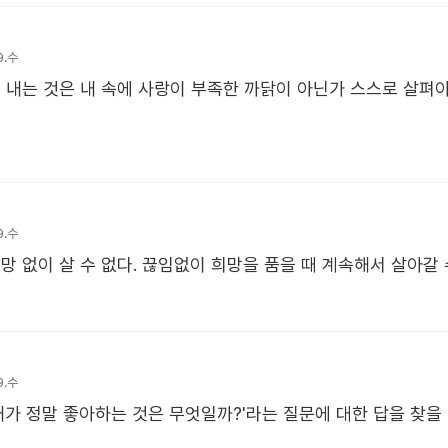
9.수
 내는 것은 내 속에 사랑이 부족한 까닭이 아닌가 스스로 살펴야
9.수
망 없이 살 수 없다. 끊임없이 희망을 품을 때 계속해서 살아갈 
9.수
내가 정말 좋아하는 것은 무엇일까?'라는 질문에 대한 답을 찾을