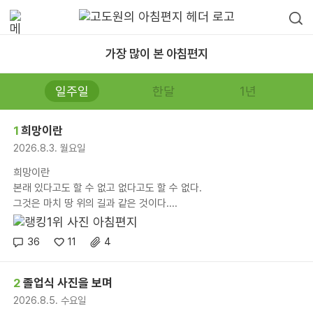
가장 많이 본 아침편지
일주일
한달
1년
1
희망이란
2026.8.3. 월요일
희망이란
본래 있다고도 할 수 없고 없다고도 할 수 없다.
그것은 마치 땅 위의 길과 같은 것이다....
36
11
4
2
졸업식 사진을 보며
2026.8.5. 수요일