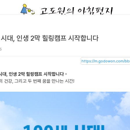
세 시대, 인생 2막 힐링캠프 시작합니다
5
 시대, 인생 2막 힐링캠프 시작합니다 -
 건강, 그리고 두 번째 꿈을 만나는 시간!