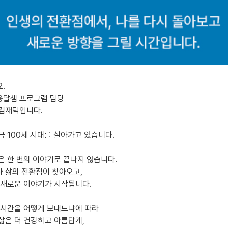
.
달샘 프로그램 담당
김재덕입니다.
금 100세 시대를 살아가고 있습니다.
은 한 번의 이야기로 끝나지 않습니다.
 삶의 전환점이 찾아오고,
 새로운 이야기가 시작됩니다.
 시간을 어떻게 보내느냐에 따라
삶은 더 건강하고 아름답게,