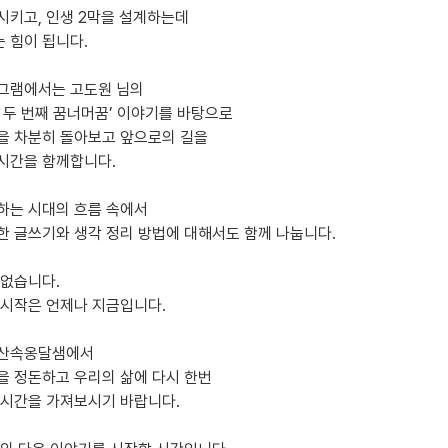
시키고, 인생 2막을 설계하는데
 힘이 됩니다.
그램에서는 고도원 님의
, 두 번째 꿈너머꿈’ 이야기를 바탕으로
을 차분히 돌아보고 앞으로의 길을
시간을 함께합니다.
하는 시대의 흐름 속에서
용한 글쓰기와 생각 정리 방법에 대해서도 함께 나눕니다.
 없습니다.
 시작은 언제나 지금입니다.
은산속옹달샘에서
을 정돈하고 우리의 삶에 다시 한번
 시간을 가져보시기 바랍니다.