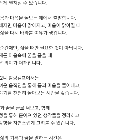
답게 펼쳐질 수 있습니다.
 몸과 마음을 돌보는 데에서 출발합니다.
해지면 마음이 맑아지고, 마음이 맑아질 때
 삶을 다시 바라볼 여유가 생깁니다.
 순간에만, 젊을 때만 필요한 것이 아닙니다.
제든 마음속에 꿈을 품을 때
운 의미가 더해집니다.
 2막 힐링캠프에서는
벼운 움직임을 통해 몸과 마음을 풀어내고,
야기를 천천히 돌아보는 시간을 갖습니다.
과 꿈을 글로 써보고, 함께
정을 통해 흩어져 있던 생각들을 정리하고
방향을 자연스럽게 그려볼 수 있습니다.
 삶의 기록과 꿈을 말하는 시간은