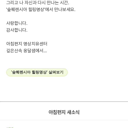
그리고 나 자신과 다시 만나는 시간.
'숲퀘렌시아 힐링명상'에서 만나보세요.
사랑합니다.
감사합니다.
아침편지 명상치유센터
깊은산속 옹달샘에서...
'숲퀘렌시아 힐링명상' 살펴보기
아침편지 새소식