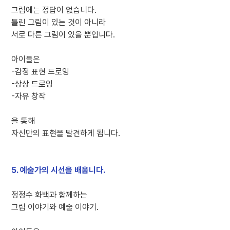
그림에는 정답이 없습니다.
틀린 그림이 있는 것이 아니라
서로 다른 그림이 있을 뿐입니다.
아이들은
-감정 표현 드로잉
-상상 드로잉
-자유 창작
을 통해
자신만의 표현을 발견하게 됩니다.
5. 예술가의 시선을 배웁니다.
정정수 화백과 함께하는
그림 이야기와 예술 이야기.