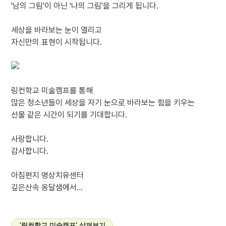
'남의 그림'이 아닌 '나의 그림'을 그리게 됩니다.
세상을 바라보는 눈이 열리고
자신만의 표현이 시작됩니다.
링컨학교 미술캠프를 통해
많은 청소년들이 세상을 자기 눈으로 바라보는 힘을 키우는
선물 같은 시간이 되기를 기대합니다.
사랑합니다.
감사합니다.
아침편지 명상치유센터
깊은산속 옹달샘에서...
'링컨학교 미술캠프' 살펴보기