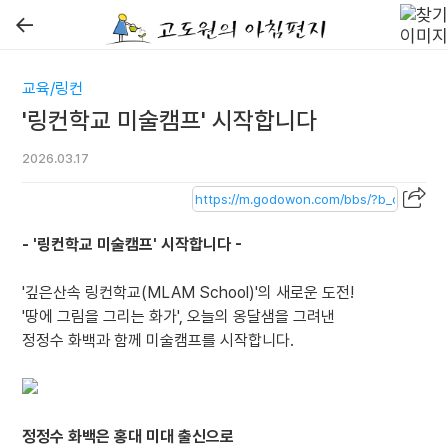
←
교육/링컨
'링컨학교 미술캠프' 시작합니다
2026.03.17
- '링컨학교 미술캠프' 시작합니다 -
'깊은산속 링컨학교(MLAM School)'의 새로운 도전!
'땅에 그림을 그리는 화가', 오늘의 옹달샘을 그려낸
정정수 화백과 함께 미술캠프를 시작합니다.
정정수 화백은 홍대 미대 출신으로