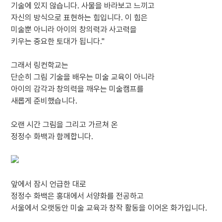
기술에 있지 않습니다. 사물을 바라보고 느끼고
자신의 방식으로 표현하는 힘입니다. 이 힘은
미술뿐 아니라 아이의 창의력과 사고력을
키우는 중요한 토대가 됩니다."
그래서 링컨학교는
단순히 그림 기술을 배우는 미술 교육이 아니라
아이의 감각과 창의력을 깨우는 미술캠프를
새롭게 준비했습니다.
오랜 시간 그림을 그리고 가르쳐 온
정정수 화백과 함께합니다.
앞에서 잠시 언급한 대로
정정수 화백은 홍대에서 서양화를 전공하고
서울에서 오랫동안 미술 교육과 창작 활동을 이어온 화가입니다.