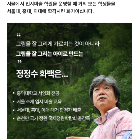
서울에서 입시미술 학원을 운영할 때 거의 모든 학생들을
서울대, 홍대, 이대에 합격시킨 화가이십니다.