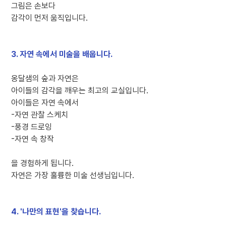
그림은 손보다
감각이 먼저 움직입니다.
3. 자연 속에서 미술을 배웁니다.
옹달샘의 숲과 자연은
아이들의 감각을 깨우는 최고의 교실입니다.
아이들은 자연 속에서
-자연 관찰 스케치
-풍경 드로잉
-자연 속 창작
을 경험하게 됩니다.
자연은 가장 훌륭한 미술 선생님입니다.
4. '나만의 표현'을 찾습니다.