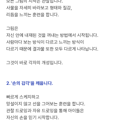
모든 그림의 시작은 관찰입니다.
사물을 자세히 바라보고 형태와 질감,
리듬을 느끼는 훈련을 합니다.
그림은
자신 안에 내재된 것을 꺼내는 방법에서 시작됩니다.
사람마다 보는 방식이 다르고 느끼는 방식이
다르기 때문에 결과물 또한 모두 다르게 나타납니다.
그것이 바로 각자의 개성입니다.
2. '손의 감각'을 깨웁니다.
빠르게 스케치하고
망설이지 않고 선을 그어보는 훈련을 합니다.
관찰 드로잉과 자유 드로잉을 통해 아이들은
자신의 손을 믿기 시작합니다.