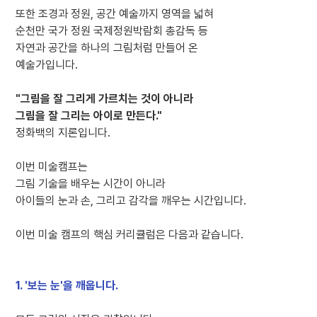
또한 조경과 정원, 공간 예술까지 영역을 넓혀
순천만 국가 정원 국제정원박람회 총감독 등
자연과 공간을 하나의 그림처럼 만들어 온
예술가입니다.
"그림을 잘 그리게 가르치는 것이 아니라
그림을 잘 그리는 아이로 만든다."
정화백의 지론입니다.
이번 미술캠프는
그림 기술을 배우는 시간이 아니라
아이들의 눈과 손, 그리고 감각을 깨우는 시간입니다.
이번 미술 캠프의 핵심 커리큘럼은 다음과 같습니다.
1. '보는 눈'을 깨웁니다.