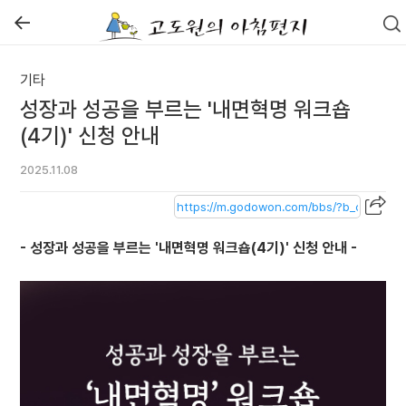
←
기타
성장과 성공을 부르는 '내면혁명 워크숍
(4기)' 신청 안내
2025.11.08
- 성장과 성공을 부르는 '내면혁명 워크숍(4기)' 신청 안내 -