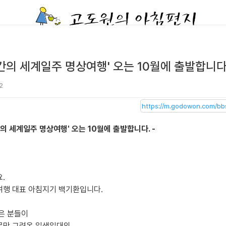
일간의 세계일주 명상여행' 오는 10월에 출발합니다
2
간의 세계일주 명상여행' 오는 10월에 출발합니다. -
.
행 대표 아침지기 백기환입니다.
은 분들이
만 그려온 일생일대의