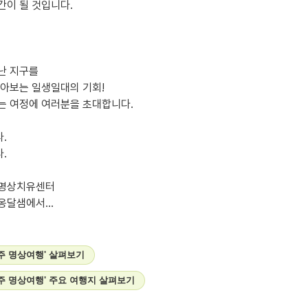
간이 될 것입니다.
난 지구를
돌아보는 일생일대의 기회!
는 여정에 여러분을 초대합니다.
.
.
 명상치유센터
옹달샘에서...
주 명상여행' 살펴보기
주 명상여행' 주요 여행지 살펴보기