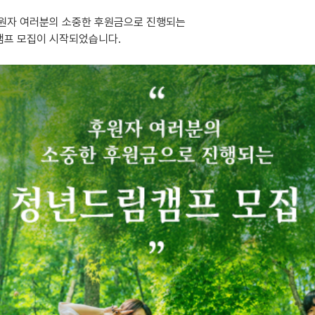
원자 여러분의 소중한 후원금으로 진행되는
프 모집이 시작되었습니다.