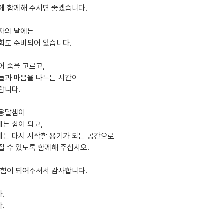
에 함께해 주시면 좋겠습니다.
자의 날에는
회도 준비되어 있습니다.
어 숨을 고르고,
들과 마음을 나누는 시간이
랍니다.
 옹달샘이
는 쉼이 되고,
는 다시 시작할 용기가 되는 공간으로
질 수 있도록 함께해 주십시오.
 힘이 되어주셔서 감사합니다.
.
.