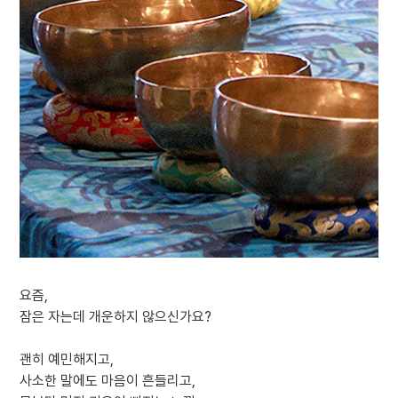
요즘,
잠은 자는데 개운하지 않으신가요?
괜히 예민해지고,
사소한 말에도 마음이 흔들리고,