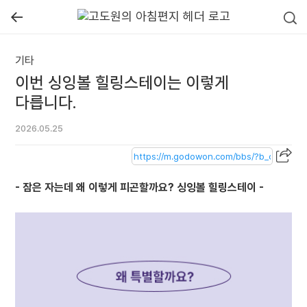
←
기타
이번 싱잉볼 힐링스테이는 이렇게
다릅니다.
2026.05.25
- 잠은 자는데 왜 이렇게 피곤할까요? 싱잉볼 힐링스테이 -