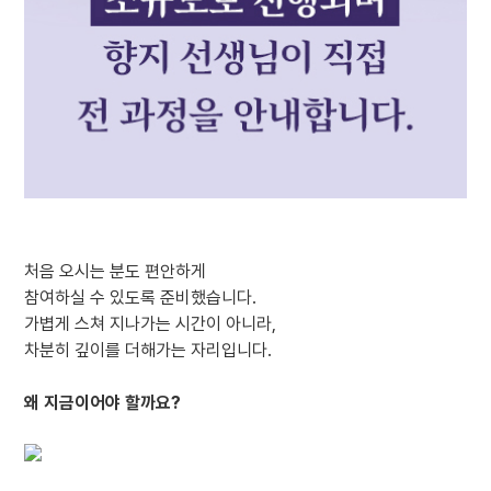
처음 오시는 분도 편안하게
참여하실 수 있도록 준비했습니다.
가볍게 스쳐 지나가는 시간이 아니라,
차분히 깊이를 더해가는 자리입니다.
왜 지금이어야 할까요?