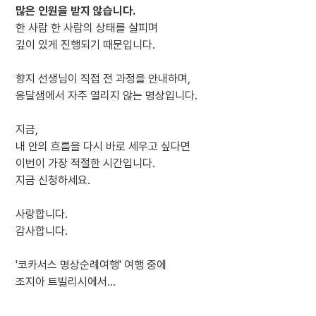
많은 인원을 받지 않습니다.
한 사람 한 사람의 상태를 살피며
깊이 있게 진행되기 때문입니다.
향지 선생님이 직접 전 과정을 안내하며,
옹달샘에서 자주 열리지 않는 명상입니다.
지금,
내 안의 흐름을 다시 바로 세우고 싶다면
이번이 가장 적절한 시간입니다.
지금 신청하세요.
사랑합니다.
감사합니다.
'코카서스 명상순례여행' 여행 중에
조지아 트빌리시에서...