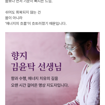
몸보다 먼저 기운이 빠지는 느낌.
쉬어도 회복되지 않는 건
몸이 아니라
‘에너지의 흐름’이 흐트러졌기 때문입니다.