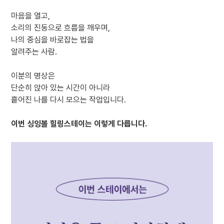
마음을 열고,
소리의 진동으로 흐름을 깨우며,
나의 중심을 바로잡는 법을
알려주는 사람.
이분의 명상은
단순히 앉아 있는 시간이 아니라
흩어진 나를 다시 모으는 작업입니다.
이번 싱잉볼 힐링스테이는 이렇게 다릅니다.