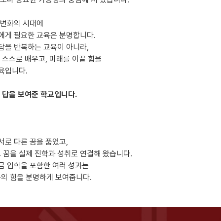
 변화의 시대에
에게 필요한 교육은 분명합니다.
답을 반복하는 교육이 아니라,
, 스스로 배우고, 미래를 이끌 힘을
육입니다.
그 답을 보여준 학교입니다.
서로 다른 꿈을 품었고,
그 꿈을 실제 진학과 성취로 연결해 왔습니다.
금 입학을 포함한 여러 성과는
육의 힘을 분명하게 보여줍니다.