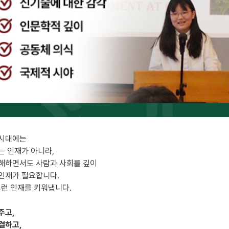
 시대에는
는 인재가 아니라,
해하면서도 사람과 사회를 깊이
인재가 필요합니다.
그런 인재를 키워냅니다.
주고,
결하고,