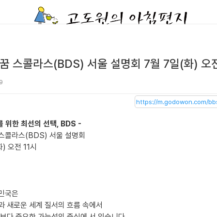
 스콜라스(BDS) 서울 설명회 7월 7일(화) 오전
9
를 위한 최선의 선택, BDS -
스콜라스(BDS) 서울 설명회
화) 오전 11시
민국은
과 새로운 세계 질서의 흐름 속에서
때보다 중요한 가능성의 중심에 서 있습니다.