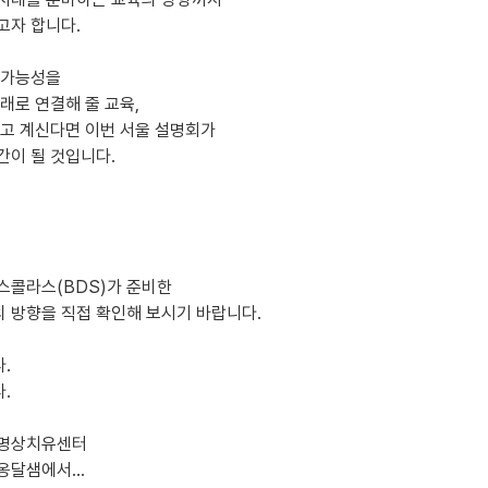
고자 합니다.
 가능성을
래로 연결해 줄 교육,
찾고 계신다면 이번 서울 설명회가
간이 될 것입니다.
스콜라스(BDS)가 준비한
 방향을 직접 확인해 보시기 바랍니다.
.
.
 명상치유센터
옹달샘에서...