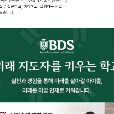
교육은 단순한 지식 전달에 머물지 않습니다.
스로 질문하고, 생각하고, 실행하는 힘을
돕습니다.