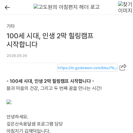
←
기타
100세 시대, 인생 2막 힐링캠프
시작합니다
2026.05.05
- 100세 시대, 인생 2막 힐링캠프 시작합니다 -
몸과 마음의 건강, 그리고 두 번째 꿈을 만나는 시간!
안녕하세요.
깊은산속옹달샘 프로그램 담당
아침지기 김재덕입니다.