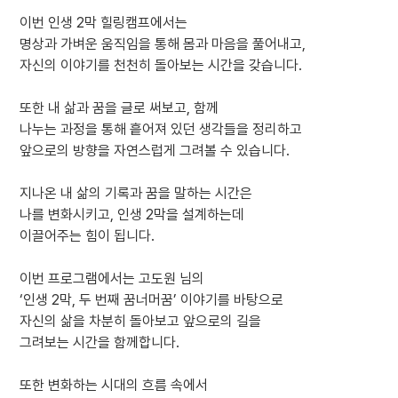
이번 인생 2막 힐링캠프에서는
명상과 가벼운 움직임을 통해 몸과 마음을 풀어내고,
자신의 이야기를 천천히 돌아보는 시간을 갖습니다.
또한 내 삶과 꿈을 글로 써보고, 함께
나누는 과정을 통해 흩어져 있던 생각들을 정리하고
앞으로의 방향을 자연스럽게 그려볼 수 있습니다.
지나온 내 삶의 기록과 꿈을 말하는 시간은
나를 변화시키고, 인생 2막을 설계하는데
이끌어주는 힘이 됩니다.
이번 프로그램에서는 고도원 님의
‘인생 2막, 두 번째 꿈너머꿈’ 이야기를 바탕으로
자신의 삶을 차분히 돌아보고 앞으로의 길을
그려보는 시간을 함께합니다.
또한 변화하는 시대의 흐름 속에서