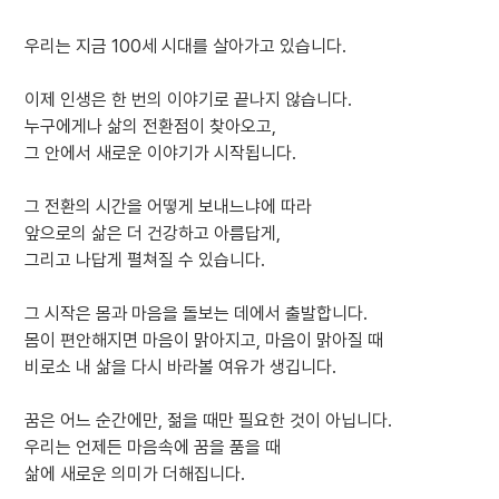
우리는 지금 100세 시대를 살아가고 있습니다.
이제 인생은 한 번의 이야기로 끝나지 않습니다.
누구에게나 삶의 전환점이 찾아오고,
그 안에서 새로운 이야기가 시작됩니다.
그 전환의 시간을 어떻게 보내느냐에 따라
앞으로의 삶은 더 건강하고 아름답게,
그리고 나답게 펼쳐질 수 있습니다.
그 시작은 몸과 마음을 돌보는 데에서 출발합니다.
몸이 편안해지면 마음이 맑아지고, 마음이 맑아질 때
비로소 내 삶을 다시 바라볼 여유가 생깁니다.
꿈은 어느 순간에만, 젊을 때만 필요한 것이 아닙니다.
우리는 언제든 마음속에 꿈을 품을 때
삶에 새로운 의미가 더해집니다.