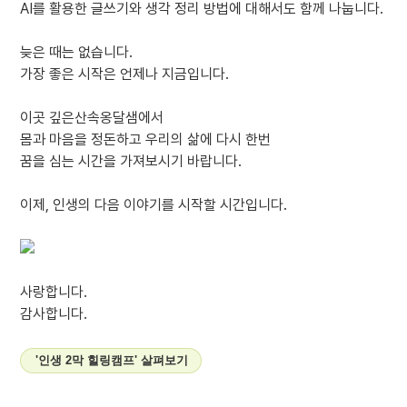
AI를 활용한 글쓰기와 생각 정리 방법에 대해서도 함께 나눕니다.
늦은 때는 없습니다.
가장 좋은 시작은 언제나 지금입니다.
이곳 깊은산속옹달샘에서
몸과 마음을 정돈하고 우리의 삶에 다시 한번
꿈을 심는 시간을 가져보시기 바랍니다.
이제, 인생의 다음 이야기를 시작할 시간입니다.
사랑합니다.
감사합니다.
'인생 2막 힐링캠프' 살펴보기