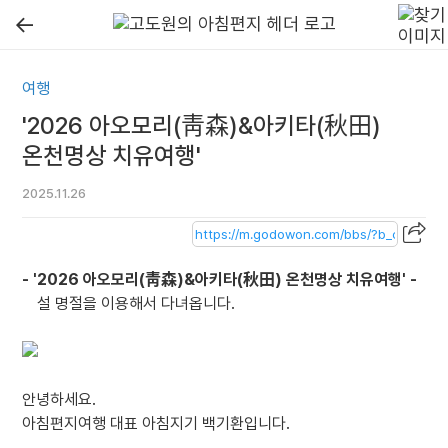
←
여행
'2026 아오모리(靑森)&아키타(秋田)
온천명상 치유여행'
2025.11.26
- '2026 아오모리(靑森)&아키타(秋田) 온천명상 치유여행' -
설 명절을 이용해서 다녀옵니다.
안녕하세요.
아침편지여행 대표 아침지기 백기환입니다.