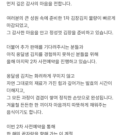
먼저 깊은 감사의 마음을 전합니다.
여러분의 큰 성원 속에 준비한 1차 김장김치 물량이 빠르게
마감되었고,
그 감사한 마음을 안고 정성껏 김장을 준비하고 있습니다.
더불어 추가 판매를 기다려주시는 분들과
아직 옹달샘 김치를 경험하지 못하신 분들을 위해
올해 마지막 2차 사전예약을 진행하고 있습니다.
옹달샘 김치는 화려하게 꾸미지 않고
자연 그대로의 재료가 가진 힘과 깊어가는 발효의 시간이
더해지고,
그 모든 과정이 겹겹이 쌓여 정직한 손맛으로 완성됩니다.
겨울철 든든한 한 끼이자 마음까지 따뜻하게 채워주는
음식이기도 합니다.
이번 2차 사전예약을 통해
한 해의 끝자락을 향해 가는 이 계절,