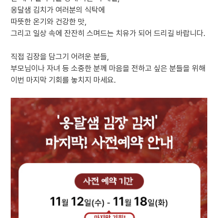
옹달샘 김치가 여러분의 식탁에
따뜻한 온기와 건강한 맛,
그리고 일상 속에 잔잔히 스며드는 치유가 되어 드리길 바랍니다.
직접 김장을 담그기 어려운 분들,
부모님이나 자녀 등 소중한 분께 마음을 전하고 싶은 분들을 위해
이번 마지막 기회를 놓치지 마세요.