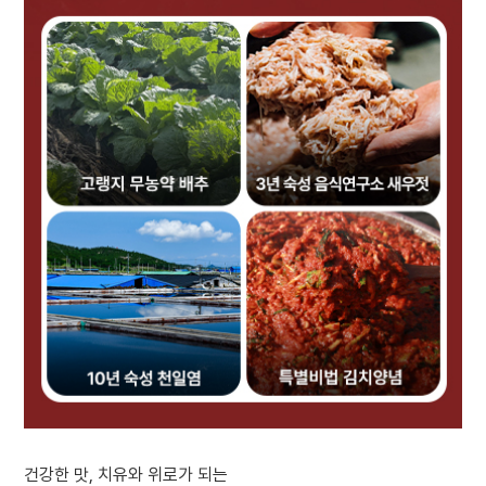
건강한 맛, 치유와 위로가 되는