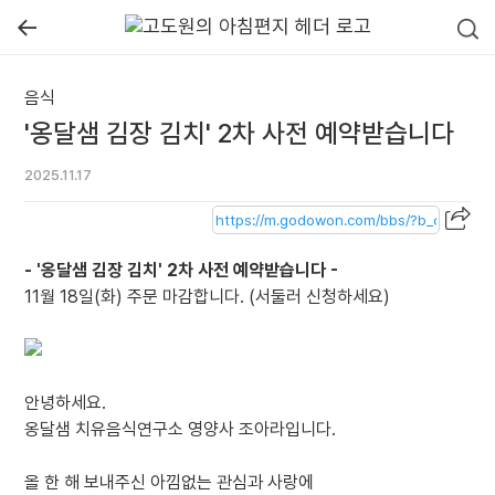
←
음식
'옹달샘 김장 김치' 2차 사전 예약받습니다
2025.11.17
- '옹달샘 김장 김치' 2차 사전 예약받습니다 -
11월 18일(화) 주문 마감합니다. (서둘러 신청하세요)
안녕하세요.
옹달샘 치유음식연구소 영양사 조아라입니다.
올 한 해 보내주신 아낌없는 관심과 사랑에