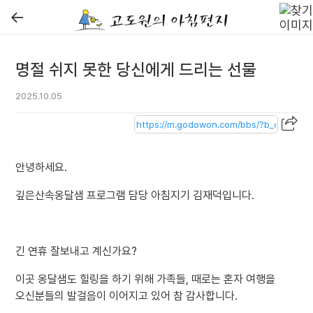
←
명절 쉬지 못한 당신에게 드리는 선물
2025.10.05
안녕하세요.
깊은산속옹달샘 프로그램 담당 아침지기 김재덕입니다.
긴 연휴 잘보내고 계신가요?
이곳 옹달샘도 힐링을 하기 위해 가족들, 때로는 혼자 여행을
오신분들의 발걸음이 이어지고 있어 참 감사합니다.