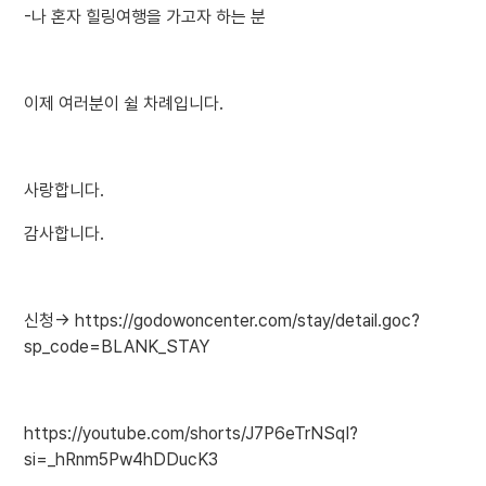
-나 혼자 힐링여행을 가고자 하는 분
이제 여러분이 쉴 차례입니다.
사랑합니다.
감사합니다.
신청->
https://godowoncenter.com/stay/detail.goc?
sp_code=BLANK_STAY
https://youtube.com/shorts/J7P6eTrNSqI?
si=_hRnm5Pw4hDDucK3